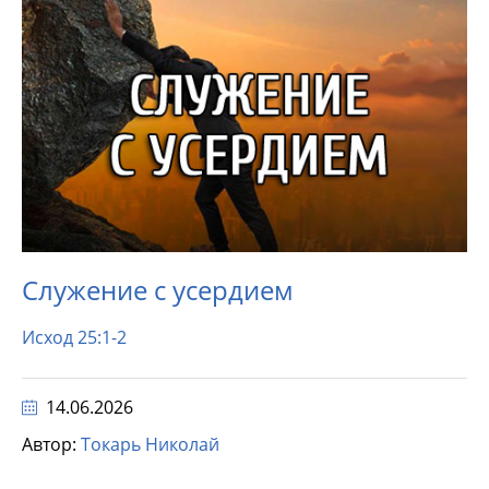
Служение с усердием
Исход 25:1-2
14.06.2026
Автор:
Токарь Николай