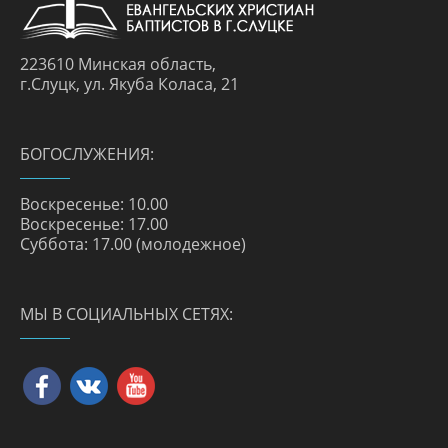
223610 Минская область,
г.Слуцк, ул. Якуба Коласа, 21
БОГОСЛУЖЕНИЯ:
Воскресенье: 10.00
Воскресенье: 17.00
Суббота: 17.00 (молодежное)
МЫ В СОЦИАЛЬНЫХ СЕТЯХ: