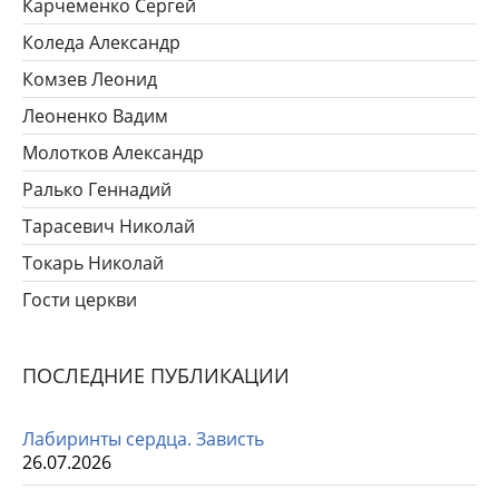
Карчеменко Сергей
Коледа Александр
Комзев Леонид
Леоненко Вадим
Молотков Александр
Ралько Геннадий
Тарасевич Николай
Токарь Николай
Гости церкви
ПОСЛЕДНИЕ ПУБЛИКАЦИИ
Лабиринты сердца. Зависть
26.07.2026