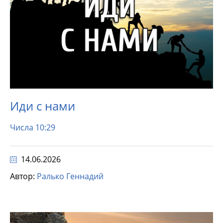
Иди с нами
Числа 10:29
14.06.2026
Автор:
Ралько Геннадий