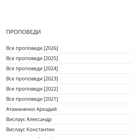
ПРОПОВЕДИ
Все проповеди [2026]
Все проповеди [2025]
Все проповеди [2024]
Все проповеди [2023]
Все проповеди [2022]
Все проповеди [2021]
Атаманенко Аркадий
Вислаус Александр
Вислаус Константин