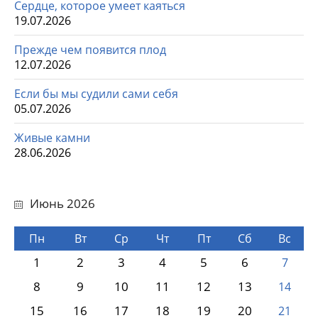
Сердце, которое умеет каяться
19.07.2026
Прежде чем появится плод
12.07.2026
Если бы мы судили сами себя
05.07.2026
Живые камни
28.06.2026
Июнь 2026
Пн
Вт
Ср
Чт
Пт
Сб
Вс
1
2
3
4
5
6
7
8
9
10
11
12
13
14
15
16
17
18
19
20
21