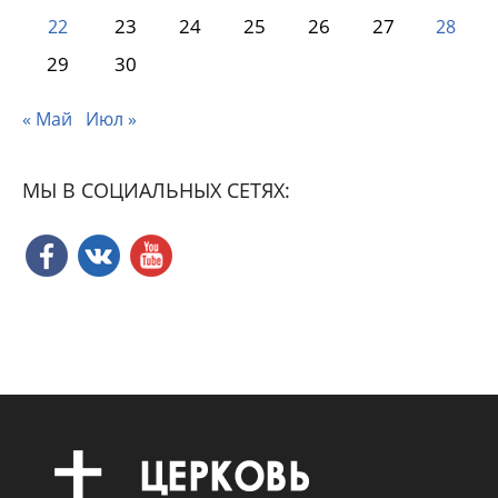
23
24
25
26
27
22
28
29
30
« Май
Июл »
МЫ В СОЦИАЛЬНЫХ СЕТЯХ: