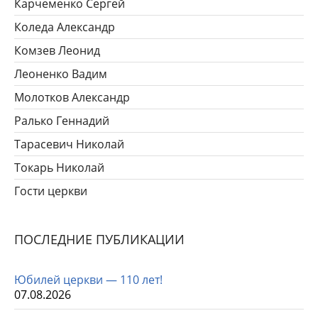
Карчеменко Сергей
Коледа Александр
Комзев Леонид
Леоненко Вадим
Молотков Александр
Ралько Геннадий
Тарасевич Николай
Токарь Николай
Гости церкви
ПОСЛЕДНИЕ ПУБЛИКАЦИИ
Юбилей церкви — 110 лет!
07.08.2026