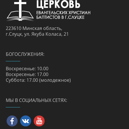
223610 Минская область,
г.Слуцк, ул. Якуба Коласа, 21
БОГОСЛУЖЕНИЯ:
Воскресенье: 10.00
Воскресенье: 17.00
Суббота: 17.00 (молодежное)
МЫ В СОЦИАЛЬНЫХ СЕТЯХ: