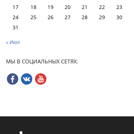
17
18
19
20
21
22
23
24
25
26
27
28
29
30
31
« Июл
МЫ В СОЦИАЛЬНЫХ СЕТЯХ: