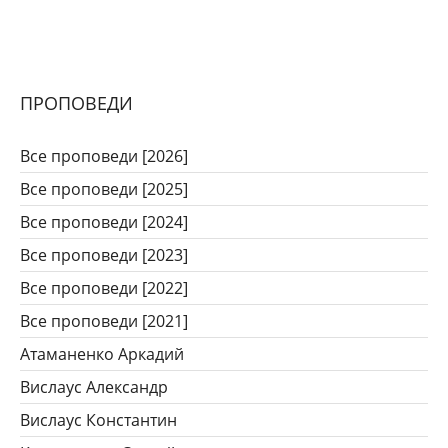
ПРОПОВЕДИ
Все проповеди [2026]
Все проповеди [2025]
Все проповеди [2024]
Все проповеди [2023]
Все проповеди [2022]
Все проповеди [2021]
Атаманенко Аркадий
Вислаус Александр
Вислаус Константин