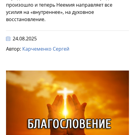
произошло и теперь Неемия направляет все
усилия на «внутреннее», на духовное
восстановление.
24.08.2025
Автор:
Карчеменко Сергей