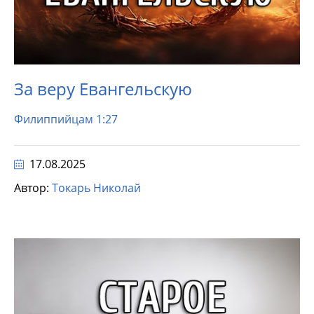
За веру Евангельскую
Филиппийцам 1:27
17.08.2025
Автор:
Токарь Николай