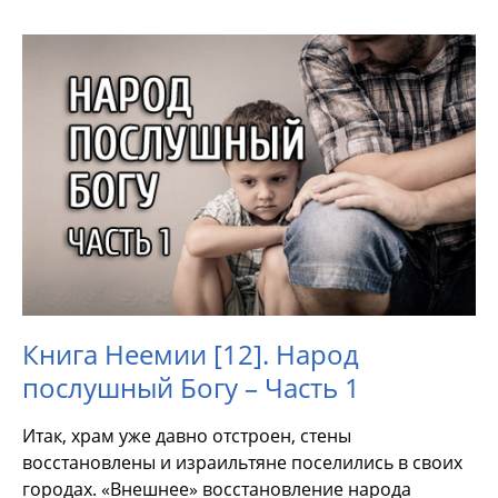
Книга Неемии [12]. Народ
послушный Богу – Часть 1
Итак, храм уже давно отстроен, стены
восстановлены и израильтяне поселились в своих
городах. «Внешнее» восстановление народа