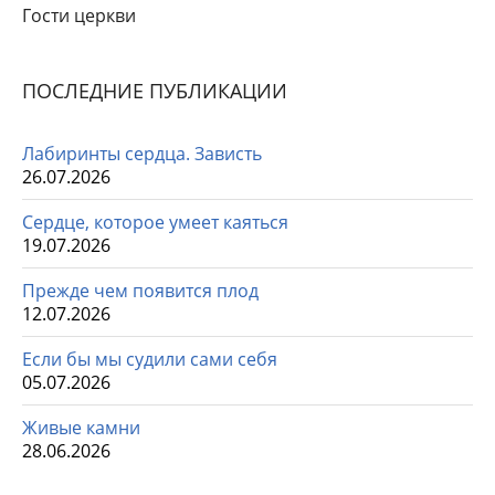
Гости церкви
ПОСЛЕДНИЕ ПУБЛИКАЦИИ
Лабиринты сердца. Зависть
26.07.2026
Сердце, которое умеет каяться
19.07.2026
Прежде чем появится плод
12.07.2026
Если бы мы судили сами себя
05.07.2026
Живые камни
28.06.2026