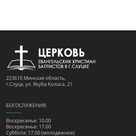
223610 Минская область,
г.Слуцк, ул. Якуба Коласа, 21
БОГОСЛУЖЕНИЯ:
Воскресенье: 10.00
Воскресенье: 17.00
Суббота: 17.00 (молодежное)