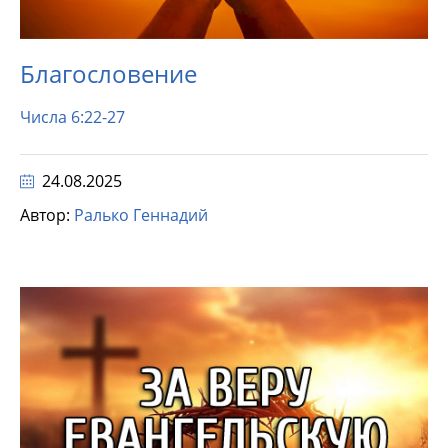
Благословение
Числа 6:22-27
24.08.2025
Автор:
Ралько Геннадий