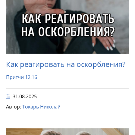
Как реагировать на оскорбления?
Притчи 12:16
31.08.2025
Автор:
Токарь Николай