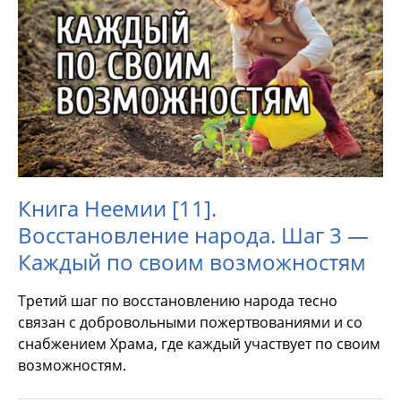
Книга Неемии [11].
Восстановление народа. Шаг 3 —
Каждый по своим возможностям
Третий шаг по восстановлению народа тесно
связан с добровольными пожертвованиями и со
снабжением Храма, где каждый участвует по своим
возможностям.