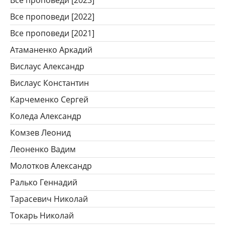
Все проповеди [2022]
Все проповеди [2021]
Атаманенко Аркадий
Вислаус Александр
Вислаус Константин
Карчеменко Сергей
Коледа Александр
Комзев Леонид
Леоненко Вадим
Молотков Александр
Ралько Геннадий
Тарасевич Николай
Токарь Николай