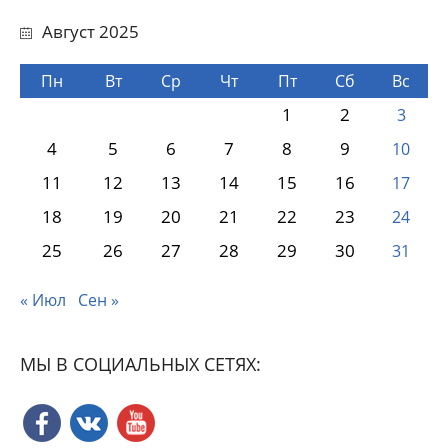
Август 2025
Пн
Вт
Ср
Чт
Пт
Сб
Вс
1
2
3
4
5
6
7
8
9
10
11
12
13
14
15
16
17
18
19
20
21
22
23
24
25
26
27
28
29
30
31
« Июл
Сен »
МЫ В СОЦИАЛЬНЫХ СЕТЯХ: