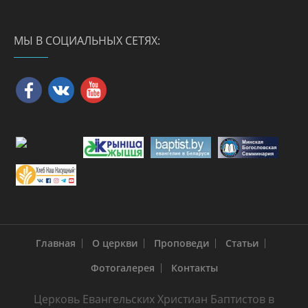
МЫ В СОЦИАЛЬНЫХ СЕТЯХ:
Главная
О церкви
Проповеди
Статьи
Фотогалерея
Контакты
Церковь Евангельских Христиан Баптистов в