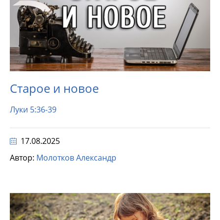
Старое и новое
Луки 5:36-39
17.08.2025
Автор:
Молотков Александр