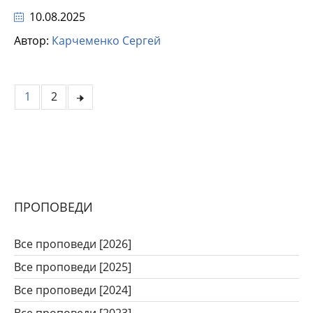
10.08.2025
Автор:
Карчеменко Сергей
1
2
ПРОПОВЕДИ
Все проповеди [2026]
Все проповеди [2025]
Все проповеди [2024]
Все проповеди [2023]